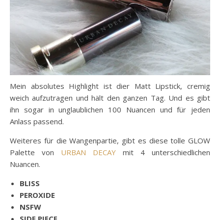
Mein absolutes Highlight ist dier Matt Lipstick, cremig
weich aufzutragen und hält den ganzen Tag. Und es gibt
ihn sogar in unglaublichen 100 Nuancen und für jeden
Anlass passend.
Weiteres für die Wangenpartie, gibt es diese tolle GLOW
Palette von
URBAN DECAY
mit 4 unterschiedlichen
Nuancen.
BLISS
PEROXIDE
NSFW
SIDE PIECE