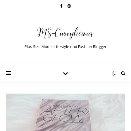
Plus Size Model, Lifestyle und Fashion Blogger