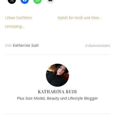
Urban Outfitters
stylish für Groß und Klein…
Umstyling…
Von
Katharina Sudi
0 Kommentare
KATHARINA SUDI
Plus Size Model, Beauty und Lifestyle Blogger