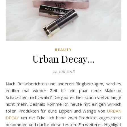
BEAUTY
Urban Decay…
24. Juli 2018
Nach Reiseberichten und anderen Blogbeiträgen, wird es
endlich mal wieder Zeit für ein paar neue Make-up
Schätzchen, nicht wahr? Die gab es hier schon viel zu lange
nicht mehr. Deshalb komme ich heute mit einigen wirklich
tollen Produkten für eure Lippen und Wange von
URBAN
DECAY
um die Ecke! Ich habe zwei Produkte zugeschickt
bekommen und durfte diese testen. Ein weiteres Highlight