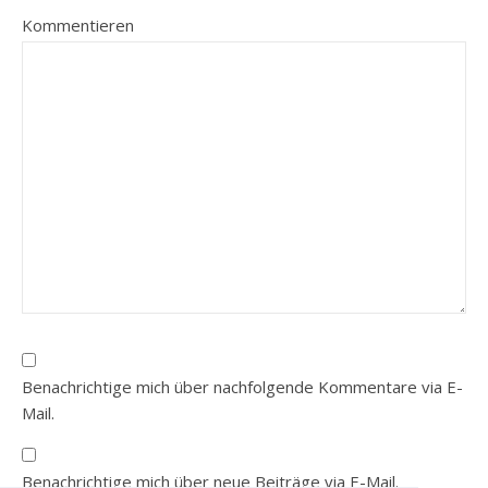
Kommentieren
Benachrichtige mich über nachfolgende Kommentare via E-
Mail.
Benachrichtige mich über neue Beiträge via E-Mail.