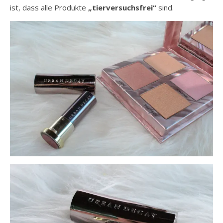
ist, dass alle Produkte
„tierversuchsfrei“
sind.