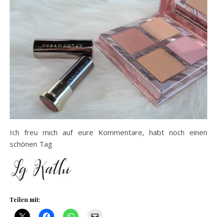
Ich freu mich auf eure Kommentare, habt noch einen
schönen Tag
Teilen mit: