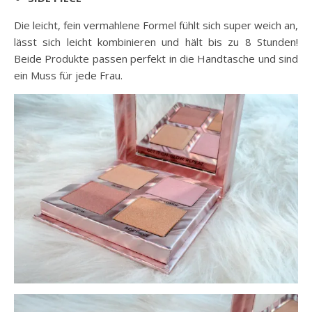
Die leicht, fein vermahlene Formel fühlt sich super weich an,
lässt sich leicht kombinieren und hält bis zu 8 Stunden!
Beide Produkte passen perfekt in die Handtasche und sind
ein Muss für jede Frau.