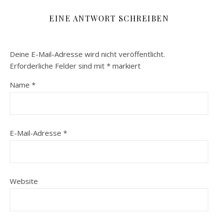
EINE ANTWORT SCHREIBEN
Deine E-Mail-Adresse wird nicht veröffentlicht.
Erforderliche Felder sind mit
*
markiert
Name
*
E-Mail-Adresse
*
Website