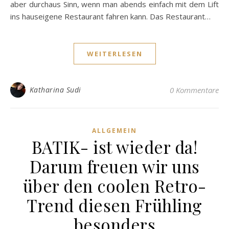
aber durchaus Sinn, wenn man abends einfach mit dem Lift
ins hauseigene Restaurant fahren kann. Das Restaurant…
WEITERLESEN
Katharina Sudi
0 Kommentare
ALLGEMEIN
BATIK- ist wieder da!
Darum freuen wir uns
über den coolen Retro-
Trend diesen Frühling
besonders