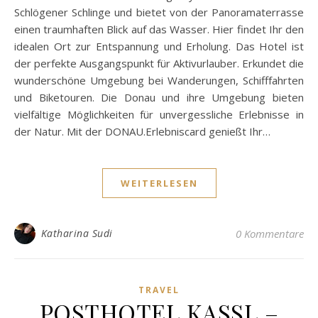
Schlögener Schlinge und bietet von der Panoramaterrasse
einen traumhaften Blick auf das Wasser. Hier findet Ihr den
idealen Ort zur Entspannung und Erholung. Das Hotel ist
der perfekte Ausgangspunkt für Aktivurlauber. Erkundet die
wunderschöne Umgebung bei Wanderungen, Schifffahrten
und Biketouren. Die Donau und ihre Umgebung bieten
vielfältige Möglichkeiten für unvergessliche Erlebnisse in
der Natur. Mit der DONAU.Erlebniscard genießt Ihr…
WEITERLESEN
Katharina Sudi
0 Kommentare
TRAVEL
POSTHOTEL KASSL –