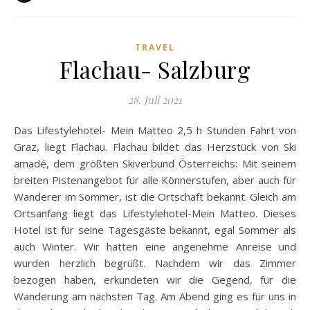
TRAVEL
Flachau- Salzburg
28. Juli 2021
Das Lifestylehotel- Mein Matteo 2,5 h Stunden Fahrt von
Graz, liegt Flachau. Flachau bildet das Herzstück von Ski
amadé, dem größten Skiverbund Österreichs: Mit seinem
breiten Pistenangebot für alle Könnerstufen, aber auch für
Wanderer im Sommer, ist die Ortschaft bekannt. Gleich am
Ortsanfang liegt das Lifestylehotel-Mein Matteo. Dieses
Hotel ist für seine Tagesgäste bekannt, egal Sommer als
auch Winter. Wir hatten eine angenehme Anreise und
wurden herzlich begrüßt. Nachdem wir das Zimmer
bezogen haben, erkundeten wir die Gegend, für die
Wanderung am nächsten Tag. Am Abend ging es für uns in