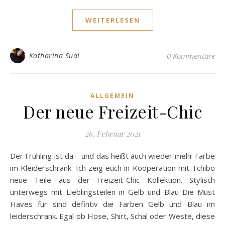
WEITERLESEN
Katharina Sudi
0 Kommentare
ALLGEMEIN
Der neue Freizeit-Chic
26. Februar 2021
Der Frühling ist da – und das heißt auch wieder mehr Farbe
im Kleiderschrank. Ich zeig euch in Kooperation mit Tchibo
neue Teile aus der Freizeit-Chic Kollektion. Stylisch
unterwegs mit Lieblingsteilen in Gelb und Blau Die Must
Haves für sind defintiv die Farben Gelb und Blau im
leiderschrank. Egal ob Hose, Shirt, Schal oder Weste, diese