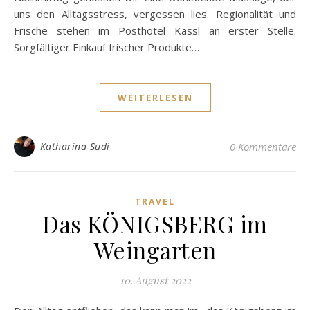
uns den Alltagsstress, vergessen lies. Regionalität und
Frische stehen im Posthotel Kassl an erster Stelle.
Sorgfältiger Einkauf frischer Produkte…
WEITERLESEN
Katharina Sudi
0 Kommentare
TRAVEL
Das KÖNIGSBERG im
Weingarten
10. August 2022