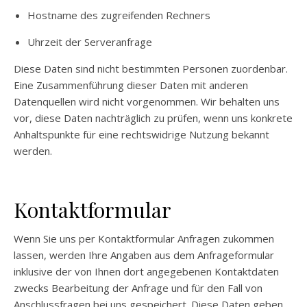
Hostname des zugreifenden Rechners
Uhrzeit der Serveranfrage
Diese Daten sind nicht bestimmten Personen zuordenbar.
Eine Zusammenführung dieser Daten mit anderen
Datenquellen wird nicht vorgenommen. Wir behalten uns
vor, diese Daten nachträglich zu prüfen, wenn uns konkrete
Anhaltspunkte für eine rechtswidrige Nutzung bekannt
werden.
Kontaktformular
Wenn Sie uns per Kontaktformular Anfragen zukommen
lassen, werden Ihre Angaben aus dem Anfrageformular
inklusive der von Ihnen dort angegebenen Kontaktdaten
zwecks Bearbeitung der Anfrage und für den Fall von
Anschlussfragen bei uns gespeichert. Diese Daten geben