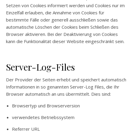
Setzen von Cookies informiert werden und Cookies nur im
Einzelfall erlauben, die Annahme von Cookies für
bestimmte Fälle oder generell ausschließen sowie das
automatische Löschen der Cookies beim Schließen des
Browser aktivieren. Bei der Deaktivierung von Cookies
kann die Funktionalität dieser Website eingeschränkt sein.
Server-Log-Files
Der Provider der Seiten erhebt und speichert automatisch
Informationen in so genannten Server-Log Files, die Ihr
Browser automatisch an uns übermittelt. Dies sind:
Browsertyp und Browserversion
verwendetes Betriebssystem
Referrer URL