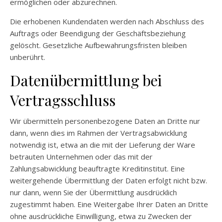
ermöglichen oder abzurechnen.
Die erhobenen Kundendaten werden nach Abschluss des
Auftrags oder Beendigung der Geschäftsbeziehung
gelöscht. Gesetzliche Aufbewahrungsfristen bleiben
unberührt.
Datenübermittlung bei
Vertragsschluss
Wir übermitteln personenbezogene Daten an Dritte nur
dann, wenn dies im Rahmen der Vertragsabwicklung
notwendig ist, etwa an die mit der Lieferung der Ware
betrauten Unternehmen oder das mit der
Zahlungsabwicklung beauftragte Kreditinstitut. Eine
weitergehende Übermittlung der Daten erfolgt nicht bzw.
nur dann, wenn Sie der Übermittlung ausdrücklich
zugestimmt haben. Eine Weitergabe Ihrer Daten an Dritte
ohne ausdrückliche Einwilligung, etwa zu Zwecken der