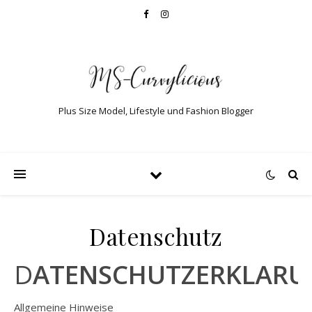
Plus Size Model, Lifestyle und Fashion Blogger
Datenschutz
DATENSCHUTZERKLÄR
Allgemeine Hinweise