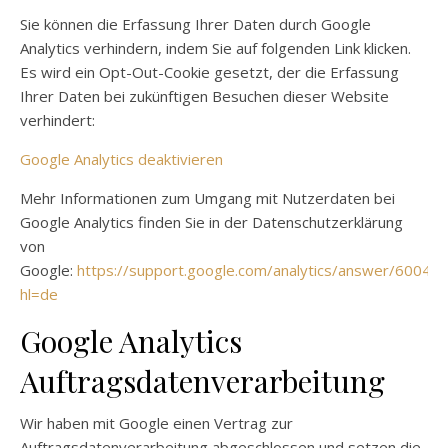
Sie können die Erfassung Ihrer Daten durch Google
Analytics verhindern, indem Sie auf folgenden Link klicken.
Es wird ein Opt-Out-Cookie gesetzt, der die Erfassung
Ihrer Daten bei zukünftigen Besuchen dieser Website
verhindert:
Google Analytics deaktivieren
Mehr Informationen zum Umgang mit Nutzerdaten bei
Google Analytics finden Sie in der Datenschutzerklärung
von
Google:
https://support.google.com/analytics/answer/60042
hl=de
Google Analytics
Auftragsdatenverarbeitung
Wir haben mit Google einen Vertrag zur
Auftragsdatenverarbeitung abgeschlossen und setzen die