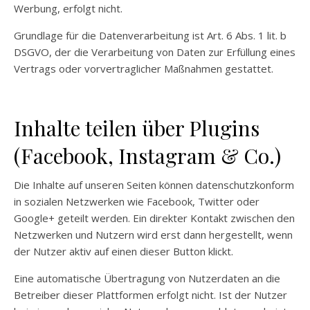
Werbung, erfolgt nicht.
Grundlage für die Datenverarbeitung ist Art. 6 Abs. 1 lit. b
DSGVO, der die Verarbeitung von Daten zur Erfüllung eines
Vertrags oder vorvertraglicher Maßnahmen gestattet.
Inhalte teilen über Plugins
(Facebook, Instagram & Co.)
Die Inhalte auf unseren Seiten können datenschutzkonform
in sozialen Netzwerken wie Facebook, Twitter oder
Google+ geteilt werden. Ein direkter Kontakt zwischen den
Netzwerken und Nutzern wird erst dann hergestellt, wenn
der Nutzer aktiv auf einen dieser Button klickt.
Eine automatische Übertragung von Nutzerdaten an die
Betreiber dieser Plattformen erfolgt nicht. Ist der Nutzer