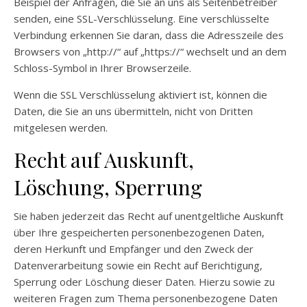
Beispiel der Anfragen, die Sie an uns als Seitenbetreiber
senden, eine SSL-Verschlüsselung. Eine verschlüsselte
Verbindung erkennen Sie daran, dass die Adresszeile des
Browsers von „http://“ auf „https://“ wechselt und an dem
Schloss-Symbol in Ihrer Browserzeile.
Wenn die SSL Verschlüsselung aktiviert ist, können die
Daten, die Sie an uns übermitteln, nicht von Dritten
mitgelesen werden.
Recht auf Auskunft,
Löschung, Sperrung
Sie haben jederzeit das Recht auf unentgeltliche Auskunft
über Ihre gespeicherten personenbezogenen Daten,
deren Herkunft und Empfänger und den Zweck der
Datenverarbeitung sowie ein Recht auf Berichtigung,
Sperrung oder Löschung dieser Daten. Hierzu sowie zu
weiteren Fragen zum Thema personenbezogene Daten