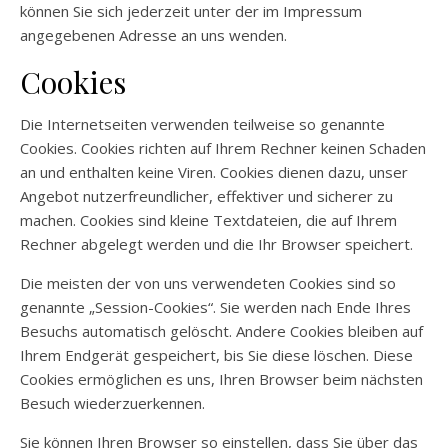
können Sie sich jederzeit unter der im Impressum
angegebenen Adresse an uns wenden.
Cookies
Die Internetseiten verwenden teilweise so genannte
Cookies. Cookies richten auf Ihrem Rechner keinen Schaden
an und enthalten keine Viren. Cookies dienen dazu, unser
Angebot nutzerfreundlicher, effektiver und sicherer zu
machen. Cookies sind kleine Textdateien, die auf Ihrem
Rechner abgelegt werden und die Ihr Browser speichert.
Die meisten der von uns verwendeten Cookies sind so
genannte „Session-Cookies“. Sie werden nach Ende Ihres
Besuchs automatisch gelöscht. Andere Cookies bleiben auf
Ihrem Endgerät gespeichert, bis Sie diese löschen. Diese
Cookies ermöglichen es uns, Ihren Browser beim nächsten
Besuch wiederzuerkennen.
Sie können Ihren Browser so einstellen, dass Sie über das