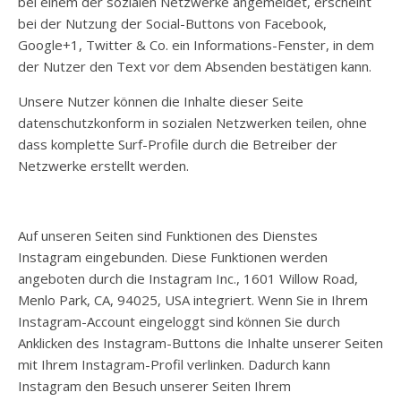
bei einem der sozialen Netzwerke angemeldet, erscheint
bei der Nutzung der Social-Buttons von Facebook,
Google+1, Twitter & Co. ein Informations-Fenster, in dem
der Nutzer den Text vor dem Absenden bestätigen kann.
Unsere Nutzer können die Inhalte dieser Seite
datenschutzkonform in sozialen Netzwerken teilen, ohne
dass komplette Surf-Profile durch die Betreiber der
Netzwerke erstellt werden.​
Auf unseren Seiten sind Funktionen des Dienstes
Instagram eingebunden. Diese Funktionen werden
angeboten durch die Instagram Inc., 1601 Willow Road,
Menlo Park, CA, 94025, USA integriert. Wenn Sie in Ihrem
Instagram-Account eingeloggt sind können Sie durch
Anklicken des Instagram-Buttons die Inhalte unserer Seiten
mit Ihrem Instagram-Profil verlinken. Dadurch kann
Instagram den Besuch unserer Seiten Ihrem