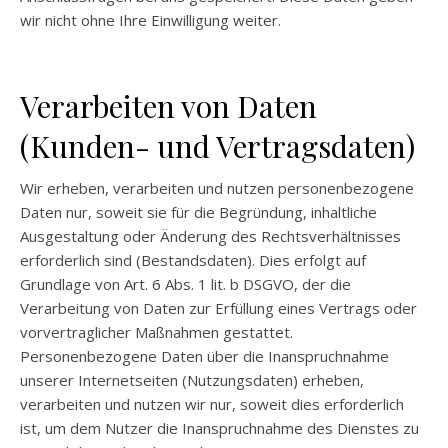
wir nicht ohne Ihre Einwilligung weiter.​
Verarbeiten von Daten
(Kunden- und Vertragsdaten)
Wir erheben, verarbeiten und nutzen personenbezogene
Daten nur, soweit sie für die Begründung, inhaltliche
Ausgestaltung oder Änderung des Rechtsverhältnisses
erforderlich sind (Bestandsdaten). Dies erfolgt auf
Grundlage von Art. 6 Abs. 1 lit. b DSGVO, der die
Verarbeitung von Daten zur Erfüllung eines Vertrags oder
vorvertraglicher Maßnahmen gestattet.
Personenbezogene Daten über die Inanspruchnahme
unserer Internetseiten (Nutzungsdaten) erheben,
verarbeiten und nutzen wir nur, soweit dies erforderlich
ist, um dem Nutzer die Inanspruchnahme des Dienstes zu