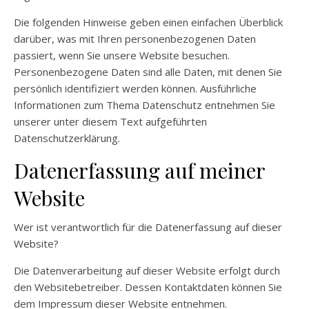
Die folgenden Hinweise geben einen einfachen Überblick
darüber, was mit Ihren personenbezogenen Daten
passiert, wenn Sie unsere Website besuchen.
Personenbezogene Daten sind alle Daten, mit denen Sie
persönlich identifiziert werden können. Ausführliche
Informationen zum Thema Datenschutz entnehmen Sie
unserer unter diesem Text aufgeführten
Datenschutzerklärung.
Datenerfassung auf meiner
Website
Wer ist verantwortlich für die Datenerfassung auf dieser
Website?
Die Datenverarbeitung auf dieser Website erfolgt durch
den Websitebetreiber. Dessen Kontaktdaten können Sie
dem Impressum dieser Website entnehmen.