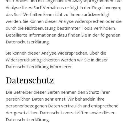
mit Cookies und mit sogenannten Analyseprogrammen. Die
Analyse Ihres Surf-Verhaltens erfolgt in der Regel anonym;
das Surf-Verhalten kann nicht zu Ihnen zurückverfolgt
werden. Sie können dieser Analyse widersprechen oder sie
durch die Nichtbenutzung bestimmter Tools verhindern.
Detaillierte Informationen dazu finden Sie in der folgenden
Datenschutzerklärung.
Sie können dieser Analyse widersprechen. Über die
Widerspruchsmöglichkeiten werden wir Sie in dieser
Datenschutzerklärung informieren.
Datenschutz
Die Betreiber dieser Seiten nehmen den Schutz Ihrer
persönlichen Daten sehr ernst. Wir behandeln Ihre
personenbezogenen Daten vertraulich und entsprechend
der gesetzlichen Datenschutzvorschriften sowie dieser
Datenschutzerklärung.