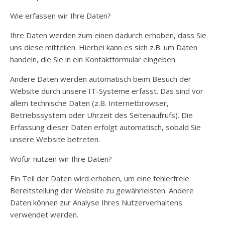
Wie erfassen wir Ihre Daten?
Ihre Daten werden zum einen dadurch erhoben, dass Sie
uns diese mitteilen. Hierbei kann es sich z.B. um Daten
handeln, die Sie in ein Kontaktformular eingeben.
Andere Daten werden automatisch beim Besuch der
Website durch unsere IT-Systeme erfasst. Das sind vor
allem technische Daten (z.B. Internetbrowser,
Betriebssystem oder Uhrzeit des Seitenaufrufs). Die
Erfassung dieser Daten erfolgt automatisch, sobald Sie
unsere Website betreten.
Wofür nutzen wir Ihre Daten?
Ein Teil der Daten wird erhoben, um eine fehlerfreie
Bereitstellung der Website zu gewährleisten. Andere
Daten können zur Analyse Ihres Nutzerverhaltens
verwendet werden.