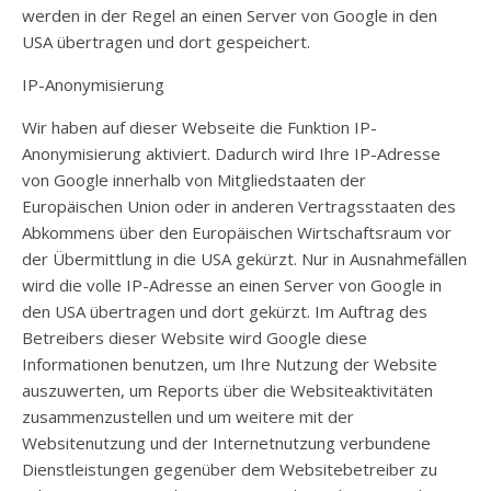
werden in der Regel an einen Server von Google in den
USA übertragen und dort gespeichert.
IP-Anonymisierung
Wir haben auf dieser Webseite die Funktion IP-
Anonymisierung aktiviert. Dadurch wird Ihre IP-Adresse
von Google innerhalb von Mitgliedstaaten der
Europäischen Union oder in anderen Vertragsstaaten des
Abkommens über den Europäischen Wirtschaftsraum vor
der Übermittlung in die USA gekürzt. Nur in Ausnahmefällen
wird die volle IP-Adresse an einen Server von Google in
den USA übertragen und dort gekürzt. Im Auftrag des
Betreibers dieser Website wird Google diese
Informationen benutzen, um Ihre Nutzung der Website
auszuwerten, um Reports über die Websiteaktivitäten
zusammenzustellen und um weitere mit der
Websitenutzung und der Internetnutzung verbundene
Dienstleistungen gegenüber dem Websitebetreiber zu