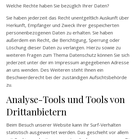
Welche Rechte haben Sie bezüglich Ihrer Daten?
Sie haben jederzeit das Recht unentgeltlich Auskunft über
Herkunft, Empfänger und Zweck Ihrer gespeicherten
personenbezogenen Daten zu erhalten. Sie haben
außerdem ein Recht, die Berichtigung, Sperrung oder
Löschung dieser Daten zu verlangen. Hierzu sowie zu
weiteren Fragen zum Thema Datenschutz können Sie sich
jederzeit unter der im Impressum angegebenen Adresse
an uns wenden. Des Weiteren steht Ihnen ein
Beschwerderecht bei der zuständigen Aufsichtsbehörde
zu.
Analyse-Tools und Tools von
Drittanbietern
Beim Besuch unserer Website kann Ihr Surf-Verhalten
statistisch ausgewertet werden. Das geschieht vor allem