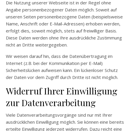
Die Nutzung unserer Webseite ist in der Regel ohne
Angabe personenbezogener Daten möglich. Soweit auf
unseren Seiten personenbezogene Daten (beispielsweise
Name, Anschrift oder E-Mail-Adressen) erhoben werden,
erfolgt dies, soweit möglich, stets auf freiwilliger Basis.
Diese Daten werden ohne Ihre ausdrückliche Zustimmung
nicht an Dritte weitergegeben.
Wir weisen darauf hin, dass die Datenübertragung im
Internet (z.B. bei der Kommunikation per E-Mail)
Sicherheitslücken aufweisen kann. Ein lückenloser Schutz
der Daten vor dem Zugriff durch Dritte ist nicht möglich.
Widerruf Ihrer Einwilligung
zur Datenverarbeitung
Viele Datenverarbeitungsvorgänge sind nur mit Ihrer
ausdrücklichen Einwilligung möglich. Sie können eine bereits
erteilte Einwilligung jederzeit widerrufen. Dazu reicht eine