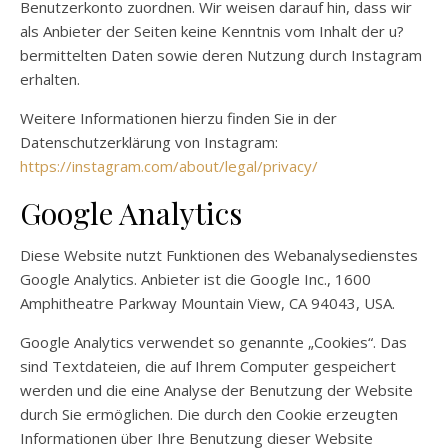
Benutzerkonto zuordnen. Wir weisen darauf hin, dass wir
als Anbieter der Seiten keine Kenntnis vom Inhalt der u?
bermittelten Daten sowie deren Nutzung durch Instagram
erhalten.
Weitere Informationen hierzu finden Sie in der
Datenschutzerklärung von Instagram:
https://instagram.com/about/legal/privacy/
Google Analytics
Diese Website nutzt Funktionen des Webanalysedienstes
Google Analytics. Anbieter ist die Google Inc., 1600
Amphitheatre Parkway Mountain View, CA 94043, USA.
Google Analytics verwendet so genannte „Cookies“. Das
sind Textdateien, die auf Ihrem Computer gespeichert
werden und die eine Analyse der Benutzung der Website
durch Sie ermöglichen. Die durch den Cookie erzeugten
Informationen über Ihre Benutzung dieser Website