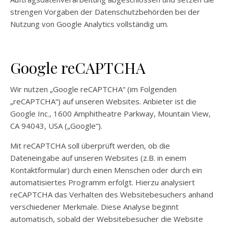
strengen Vorgaben der Datenschutzbehörden bei der
Nutzung von Google Analytics vollständig um.
Google reCAPTCHA
Wir nutzen „Google reCAPTCHA“ (im Folgenden
„reCAPTCHA“) auf unseren Websites. Anbieter ist die
Google Inc., 1600 Amphitheatre Parkway, Mountain View,
CA 94043, USA („Google“).
Mit reCAPTCHA soll überprüft werden, ob die
Dateneingabe auf unseren Websites (z.B. in einem
Kontaktformular) durch einen Menschen oder durch ein
automatisiertes Programm erfolgt. Hierzu analysiert
reCAPTCHA das Verhalten des Websitebesuchers anhand
verschiedener Merkmale. Diese Analyse beginnt
automatisch, sobald der Websitebesucher die Website