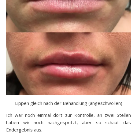
Lippen gleich nach der Behandlung (angeschwollen)
Ich war noch einmal dort zur Kontrolle, an zwei Stellen
haben wir noch nachgespritzt, aber so schaut das
Endergebnis aus.