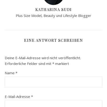
KATHARINA SUDI
Plus Size Model, Beauty und Lifestyle Blogger
EINE ANTWORT SCHREIBEN
Deine E-Mail-Adresse wird nicht veröffentlicht.
Erforderliche Felder sind mit
*
markiert
Name
*
E-Mail-Adresse
*