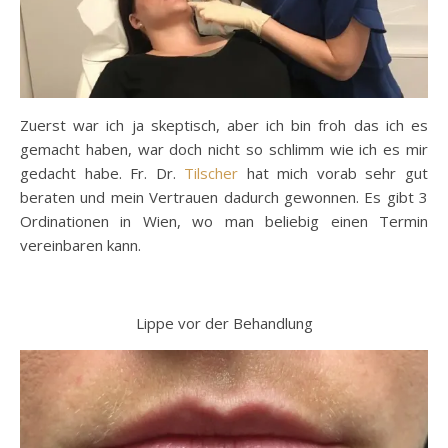
Zuerst war ich ja skeptisch, aber ich bin froh das ich es
gemacht haben, war doch nicht so schlimm wie ich es mir
gedacht habe. Fr. Dr.
Tilscher
hat mich vorab sehr gut
beraten und mein Vertrauen dadurch gewonnen. Es gibt 3
Ordinationen in Wien, wo man beliebig einen Termin
vereinbaren kann.
Lippe vor der Behandlung