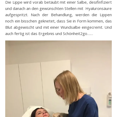
Die Lippe wird vorab betäubt mit einer Salbe, desifinfiziert
und danach an den gewünschten Stellen mit Hyaluronsäure
aufgespritzt. Nach der Behandlung, werden die Lippen
noch ein bisschen geknetet, dass Sie in Form kommen, das
Blut abgewischt und mit einer Wundsalbe eingecremt. Und
auch fertig ist das Ergebnis und Schönheit2go……