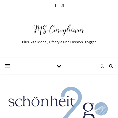
Plus Size Model, Lifestyle und Fashion Blogger