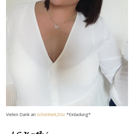
Vielen Dank an
Schönheit2Go
*Einladung*