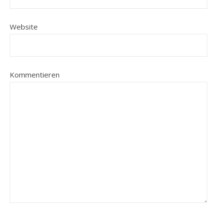
Website
Kommentieren