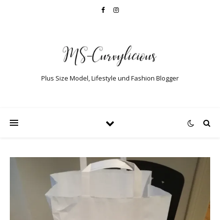
Plus Size Model, Lifestyle und Fashion Blogger