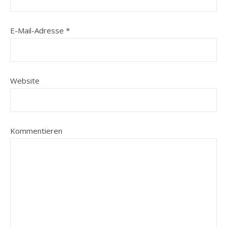
E-Mail-Adresse
*
Website
Kommentieren