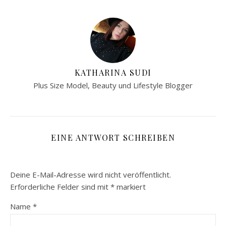
KATHARINA SUDI
Plus Size Model, Beauty und Lifestyle Blogger
EINE ANTWORT SCHREIBEN
Deine E-Mail-Adresse wird nicht veröffentlicht.
Erforderliche Felder sind mit
*
markiert
Name
*