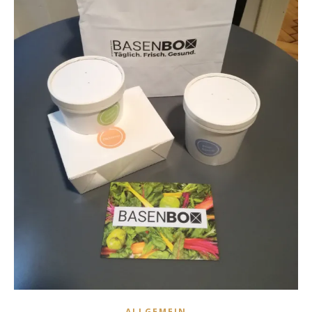
ALLGEMEIN