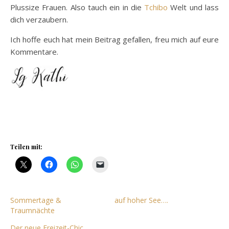
Plussize Frauen. Also tauch ein in die
Tchibo
Welt und lass
dich verzaubern.
Ich hoffe euch hat mein Beitrag gefallen, freu mich auf eure
Kommentare.
Teilen mit:
Sommertage &
auf hoher See….
Traumnächte
Der neue Freizeit-Chic