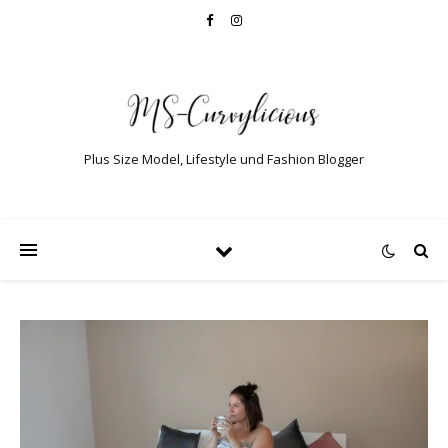
Plus Size Model, Lifestyle und Fashion Blogger