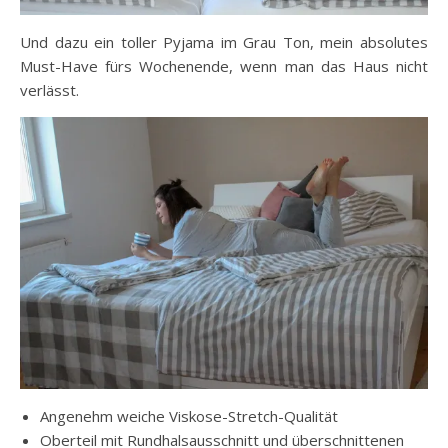
Und dazu ein toller Pyjama im Grau Ton, mein absolutes
Must-Have fürs Wochenende, wenn man das Haus nicht
verlässt.
Angenehm weiche Viskose-Stretch-Qualität
Oberteil mit Rundhalsausschnitt und überschnittenen