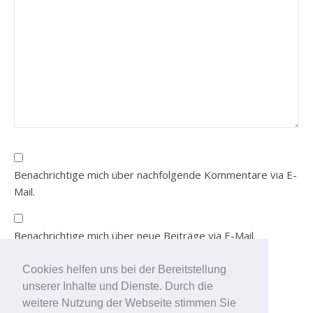
Benachrichtige mich über nachfolgende Kommentare via E-
Mail.
Benachrichtige mich über neue Beiträge via E-Mail.
Cookies helfen uns bei der Bereitstellung
unserer Inhalte und Dienste. Durch die
Durch die weitere Nutzung
weitere Nutzung der Webseite stimmen Sie