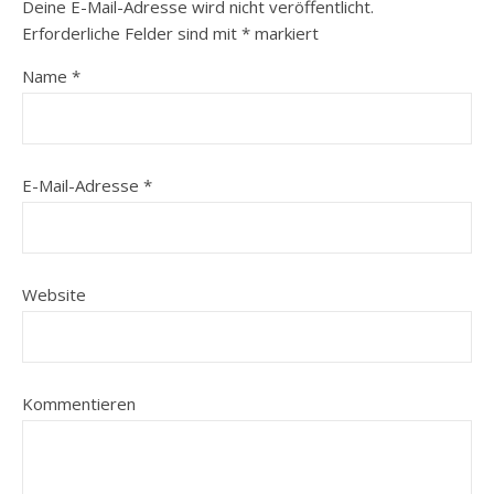
Deine E-Mail-Adresse wird nicht veröffentlicht.
Erforderliche Felder sind mit
*
markiert
Name
*
E-Mail-Adresse
*
Website
Kommentieren