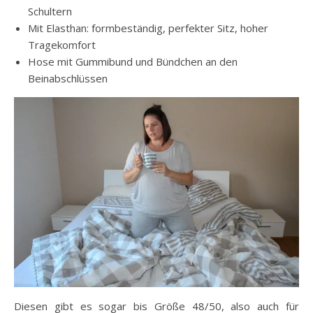
Schultern
Mit Elasthan: formbeständig, perfekter Sitz, hoher
Tragekomfort
Hose mit Gummibund und Bündchen an den
Beinabschlüssen
Diesen gibt es sogar bis Größe 48/50, also auch für