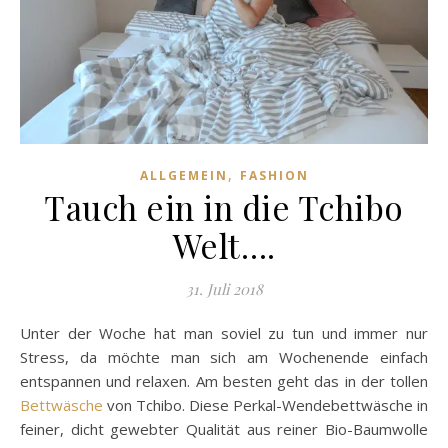
,
ALLGEMEIN
FASHION
Tauch ein in die Tchibo
Welt….
31. Juli 2018
Unter der Woche hat man soviel zu tun und immer nur
Stress, da möchte man sich am Wochenende einfach
entspannen und relaxen. Am besten geht das in der tollen
Bettwäsche
von Tchibo. Diese Perkal-Wendebettwäsche in
feiner, dicht gewebter Qualität aus reiner Bio-Baumwolle