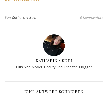
Von
Katharina Sudi
0 Kommentare
KATHARINA SUDI
Plus Size Model, Beauty und Lifestyle Blogger
EINE ANTWORT SCHREIBEN