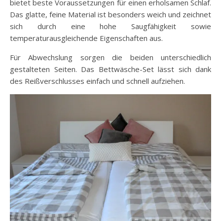
bietet beste Voraussetzungen für einen erholsamen Schlaf.
Das glatte, feine Material ist besonders weich und zeichnet
sich durch eine hohe Saugfähigkeit sowie
temperaturausgleichende Eigenschaften aus.
Für Abwechslung sorgen die beiden unterschiedlich
gestalteten Seiten. Das Bettwäsche-Set lässt sich dank
des Reißverschlusses einfach und schnell aufziehen.