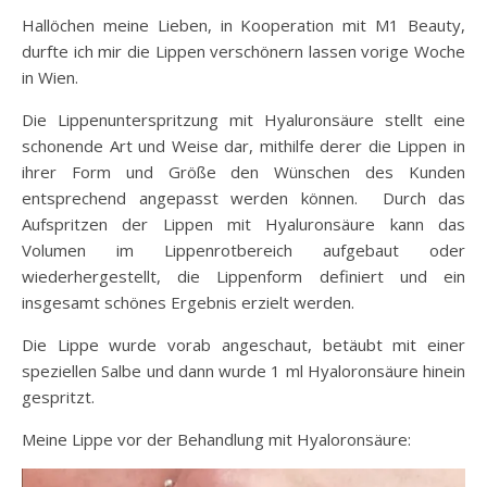
Hallöchen meine Lieben, in Kooperation mit M1 Beauty,
durfte ich mir die Lippen verschönern lassen vorige Woche
in Wien.
Die Lippenunterspritzung mit Hyaluronsäure stellt eine
schonende Art und Weise dar, mithilfe derer die Lippen in
ihrer Form und Größe den Wünschen des Kunden
entsprechend angepasst werden können. Durch das
Aufspritzen der Lippen mit Hyaluronsäure kann das
Volumen im Lippenrotbereich aufgebaut oder
wiederhergestellt, die Lippenform definiert und ein
insgesamt schönes Ergebnis erzielt werden.
Die Lippe wurde vorab angeschaut, betäubt mit einer
speziellen Salbe und dann wurde 1 ml Hyaloronsäure hinein
gespritzt.
Meine Lippe vor der Behandlung mit Hyaloronsäure: