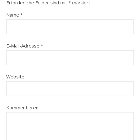
Erforderliche Felder sind mit
*
markiert
Name
*
E-Mail-Adresse
*
Website
Kommentieren