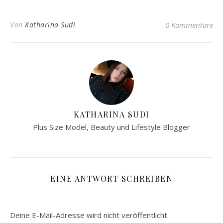
Von
Katharina Sudi
0 Kommentare
KATHARINA SUDI
Plus Size Model, Beauty und Lifestyle Blogger
EINE ANTWORT SCHREIBEN
Deine E-Mail-Adresse wird nicht veröffentlicht.