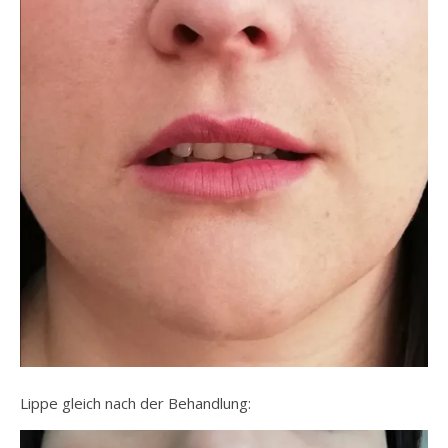
Lippe gleich nach der Behandlung: