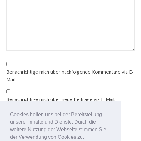
Benachrichtige mich über nachfolgende Kommentare via E-
Mail.
Benachrichtige mich über neue Beiträge via E-Mail.
Cookies helfen uns bei der Bereitstellung
unserer Inhalte und Dienste. Durch die
Durch die weitere Nutzung
weitere Nutzung der Webseite stimmen Sie
der Seite stimmst du der
der Verwendung von Cookies zu.