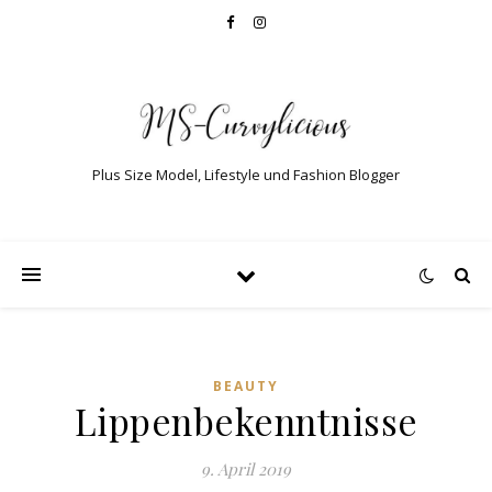
Plus Size Model, Lifestyle und Fashion Blogger
BEAUTY
Lippenbekenntnisse
9. April 2019