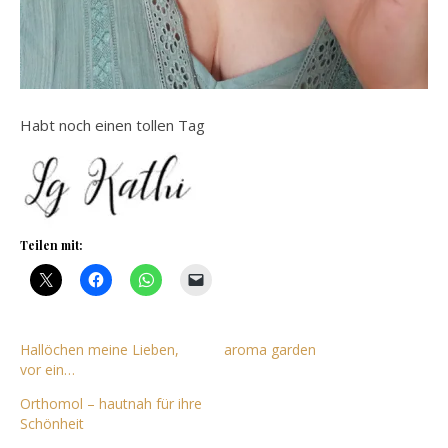
Habt noch einen tollen Tag
Teilen mit:
Hallöchen meine Lieben,
aroma garden
vor ein…
Orthomol – hautnah für ihre
Schönheit