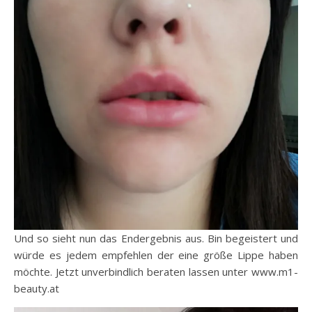
Und so sieht nun das Endergebnis aus. Bin begeistert und
würde es jedem empfehlen der eine größe Lippe haben
möchte. Jetzt unverbindlich beraten lassen unter www.m1-
beauty.at